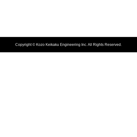
Copyright © Kozo Keikaku Engineering Inc. All Rights Reserved.