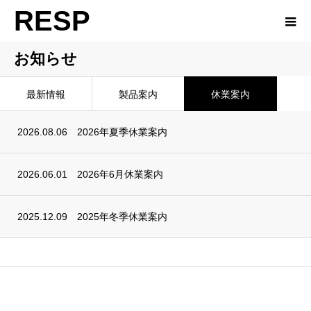
RESP
お知らせ
最新情報
製品案内
休業案内
2026.08.06
2026年夏季休業案内
2026.06.01
2026年6月休業案内
2025.12.09
2025年冬季休業案内