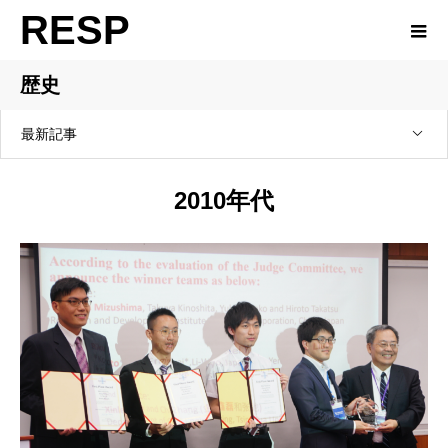
RESP
歴史
最新記事
2010年代